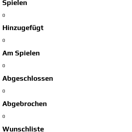
Spielen
0
Hinzugefügt
0
Am Spielen
0
Abgeschlossen
0
Abgebrochen
0
Wunschliste