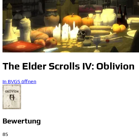
The Elder Scrolls IV: Oblivion
In BVGS öffnen
Bewertung
85