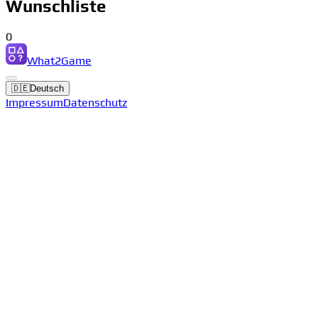
Wunschliste
0
What2Game
🇩🇪
Deutsch
Impressum
Datenschutz