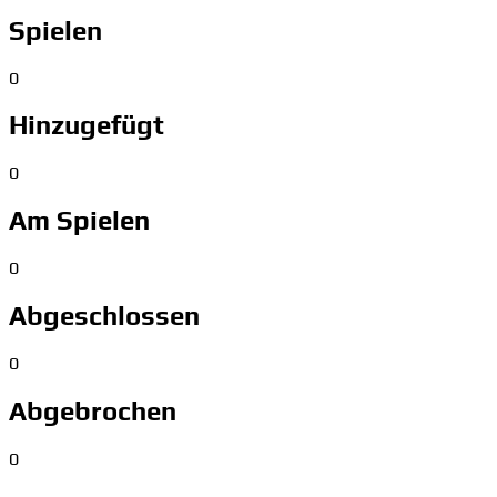
Spielen
0
Hinzugefügt
0
Am Spielen
0
Abgeschlossen
0
Abgebrochen
0