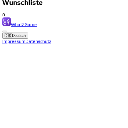
Wunschliste
0
What2Game
🇩🇪
Deutsch
Impressum
Datenschutz