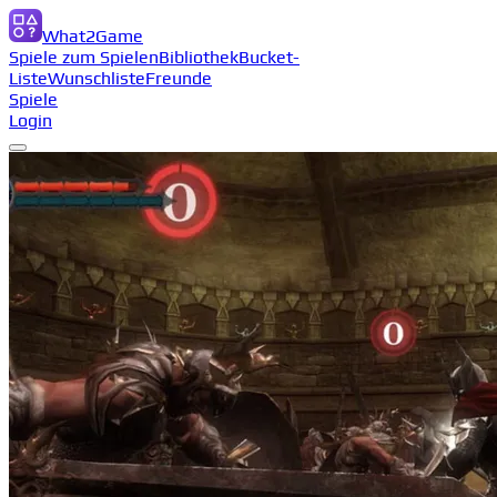
What2Game
Spiele zum Spielen
Bibliothek
Bucket-
Liste
Wunschliste
Freunde
Spiele
Login