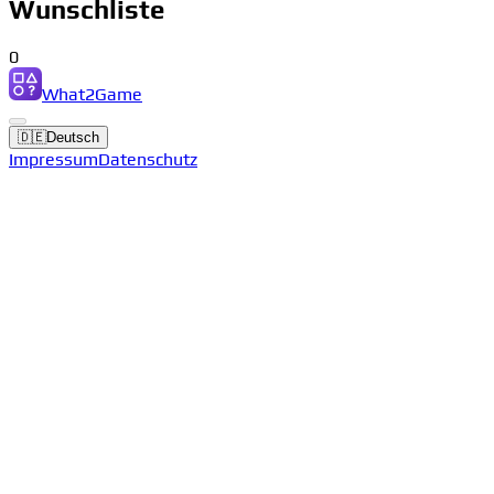
Wunschliste
0
What2Game
🇩🇪
Deutsch
Impressum
Datenschutz