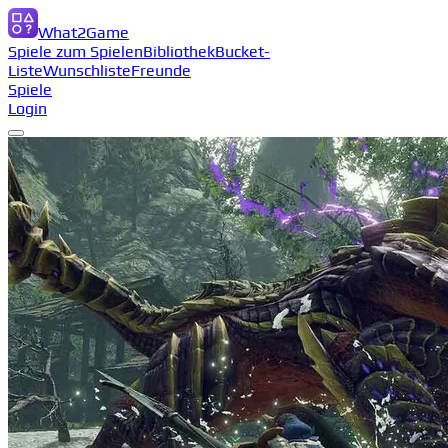
What2Game
Spiele zum Spielen
Bibliothek
Bucket-
Liste
Wunschliste
Freunde
Spiele
Login