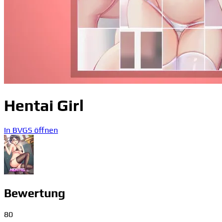
Hentai Girl
In BVGS öffnen
Bewertung
80