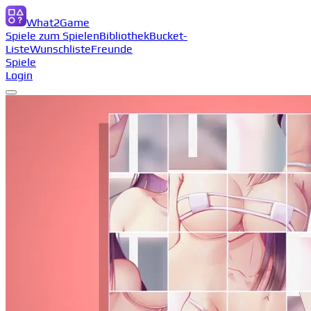
What2Game
Spiele zum Spielen
Bibliothek
Bucket-
Liste
Wunschliste
Freunde
Spiele
Login