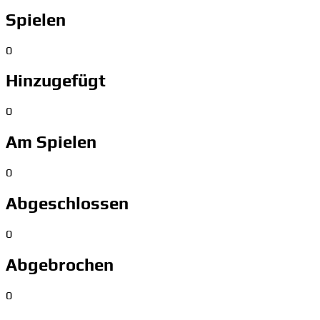
Spielen
0
Hinzugefügt
0
Am Spielen
0
Abgeschlossen
0
Abgebrochen
0