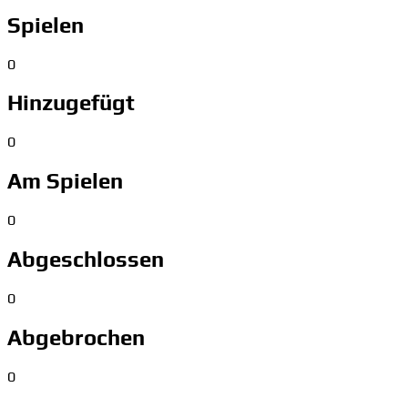
Spielen
0
Hinzugefügt
0
Am Spielen
0
Abgeschlossen
0
Abgebrochen
0