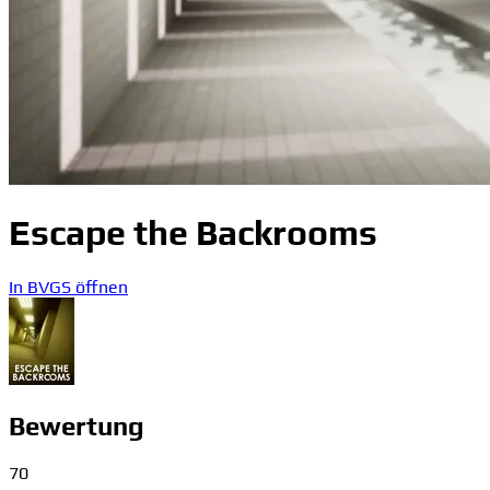
Escape the Backrooms
In BVGS öffnen
Bewertung
70